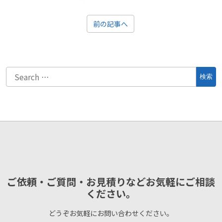
前の記事へ
ご依頼・ご質問・お見積りなどお気軽にご相談
ください。
どうぞお気軽にお問い合わせください。