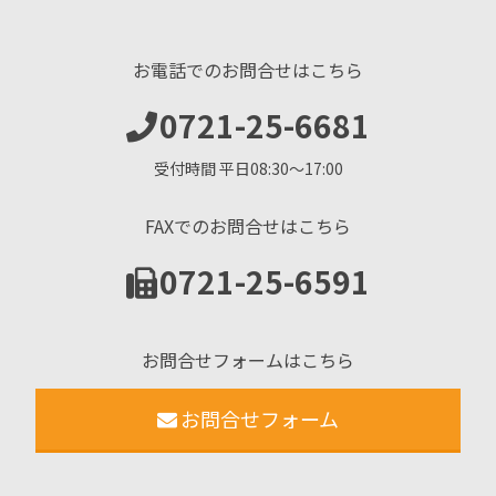
お電話でのお問合せはこちら
0721-25-6681
受付時間 平日08:30〜17:00
FAXでのお問合せはこちら
0721-25-6591
お問合せフォームはこちら
お問合せフォーム