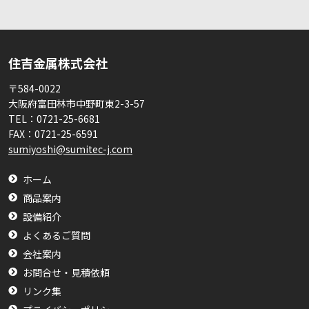
住吉金属株式会社
〒584-0022
大阪府富田林市中野町東2-3-57
TEL：
0721-25-6681
FAX：
0721-25-6591
sumiyoshi@sumitec-j.com
ホーム
商品案内
設備紹介
よくあるご質問
会社案内
お問合せ・見積依頼
リンク集