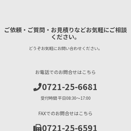
ご依頼・ご質問・お見積りなどお気軽にご相談
ください。
どうぞお気軽にお問い合わせください。
お電話でのお問合せはこちら
0721-25-6681
受付時間 平日08:30〜17:00
FAXでのお問合せはこちら
0721-25-6591