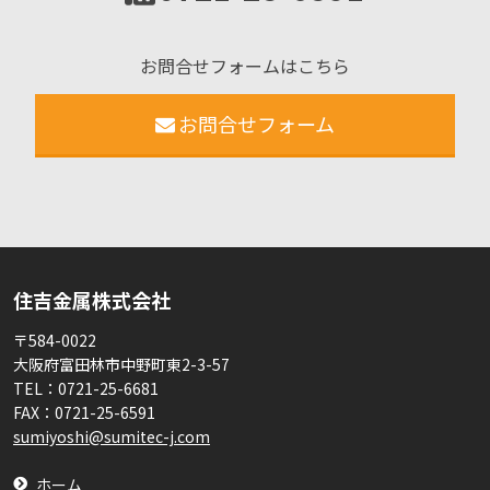
お問合せフォームはこちら
お問合せフォーム
住吉金属株式会社
〒584-0022
大阪府富田林市中野町東2-3-57
TEL：
0721-25-6681
FAX：
0721-25-6591
sumiyoshi@sumitec-j.com
ホーム