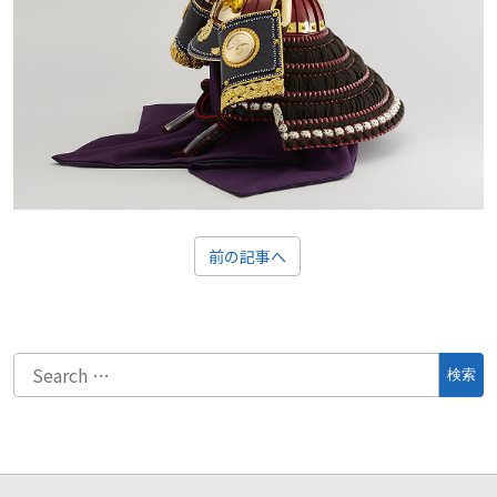
前の記事へ